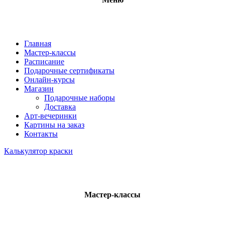
Главная
Мастер-классы
Расписание
Подарочные сертификаты
Онлайн-курсы
Магазин
Подарочные наборы
Доставка
Арт-вечеринки
Картины на заказ
Контакты
Калькулятор краски
Мастер-классы