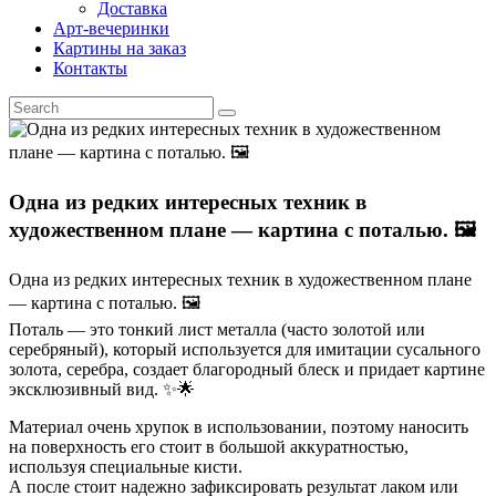
Доставка
Арт-вечеринки
Картины на заказ
Контакты
Одна из редких интересных техник в
художественном плане — картина с поталью. 🖼️
Одна из редких интересных техник в художественном плане
— картина с поталью. 🖼️
Поталь — это тонкий лист металла (часто золотой или
серебряный), который используется для имитации сусального
золота, серебра, создает благородный блеск и придает картине
эксклюзивный вид. ✨🌟
Материал очень хрупок в использовании, поэтому наносить
на поверхность его стоит в большой аккуратностью,
используя специальные кисти.
А после стоит надежно зафиксировать результат лаком или