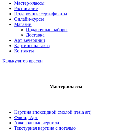
Мастер-классы
Расписание
Подарочные сертификаты
Онлайн-курсы
Магазин
Подарочные наборы
Доставка
Арт-вечеринки
Картины на заказ
Контакты
Калькулятор краски
Мастер-классы
Картина эпоксидной смолой (resin art)
Флюид Арт
Алкогольные чернила
Текстурная картина с поталью