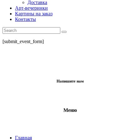
Доставка
Арт-вечеринки
Картины на заказ
Контакты
[submit_event_form]
Напишите нам
Меню
Главная