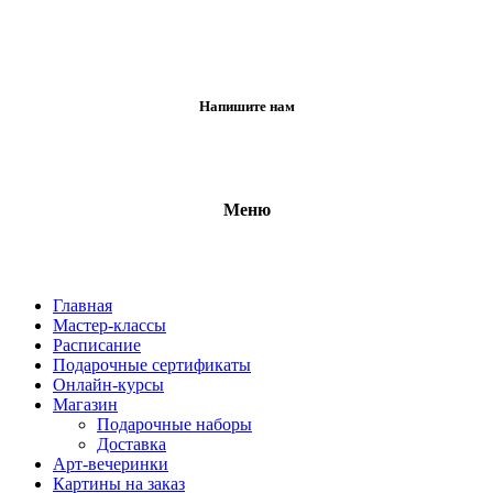
Напишите нам
Меню
Главная
Мастер-классы
Расписание
Подарочные сертификаты
Онлайн-курсы
Магазин
Подарочные наборы
Доставка
Арт-вечеринки
Картины на заказ