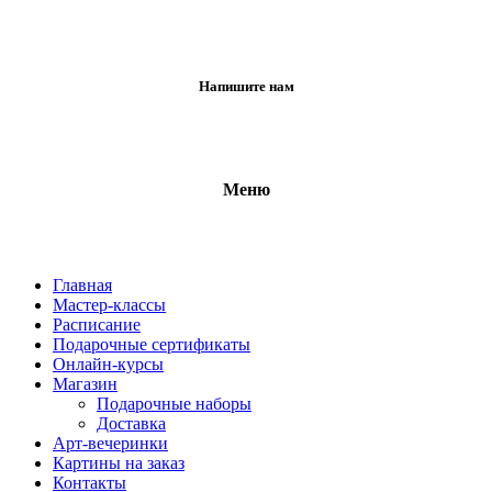
Напишите нам
Меню
Главная
Мастер-классы
Расписание
Подарочные сертификаты
Онлайн-курсы
Магазин
Подарочные наборы
Доставка
Арт-вечеринки
Картины на заказ
Контакты