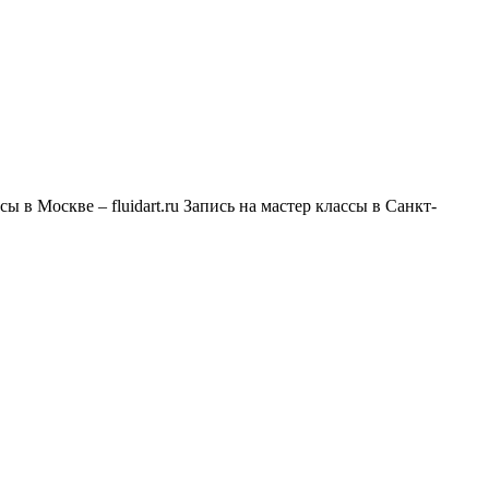
ы в Москве – fluidart.ru Запись на мастер классы в Санкт-