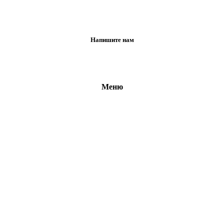
Напишите нам
Меню