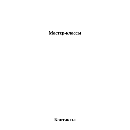
Мастер-классы
Контакты