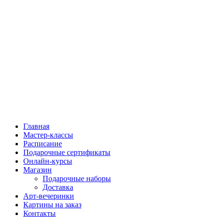
Главная
Мастер-классы
Расписание
Подарочные сертификаты
Онлайн-курсы
Магазин
Подарочные наборы
Доставка
Арт-вечеринки
Картины на заказ
Контакты