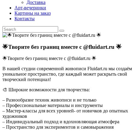
Доставка
Арт-вечеринки
Картины на заказ
Контакты
🌟Творите без границ вместе с @fluidart.ru 🌟
🌟Творите без границ вместе с @fluidart.ru 🌟
В нашей студии современной живописи Fluidart.ru мы создаём
уникальное пространство, где каждый может раскрыть свой
творческий потенциал!
🎨 Широкие возможности для творчества:
– Разнообразие техник живописи и не только
– Профессиональные материалы и инструменты
– Мастер-классы для всех уровней- от новичков до опытных
художников
– Индивидуальный подход и вдохновляющая атмосфера
– Пространство для экспериментов и самовыражения