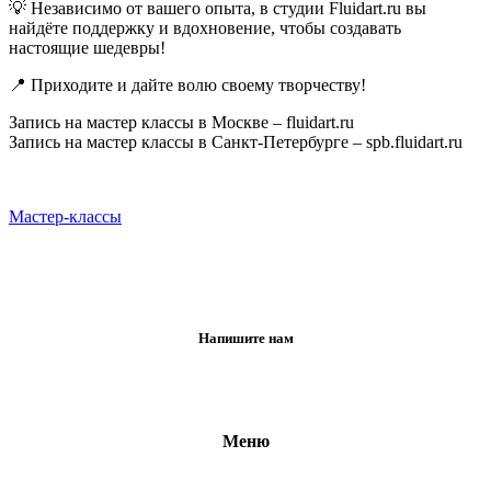
💡 Независимо от вашего опыта, в студии Fluidart.ru вы
найдёте поддержку и вдохновение, чтобы создавать
настоящие шедевры!
📍 Приходите и дайте волю своему творчеству!
Запись на мастер классы в Москве – fluidart.ru
Запись на мастер классы в Санкт-Петербурге – spb.fluidart.ru
Мастер-классы
Напишите нам
Меню