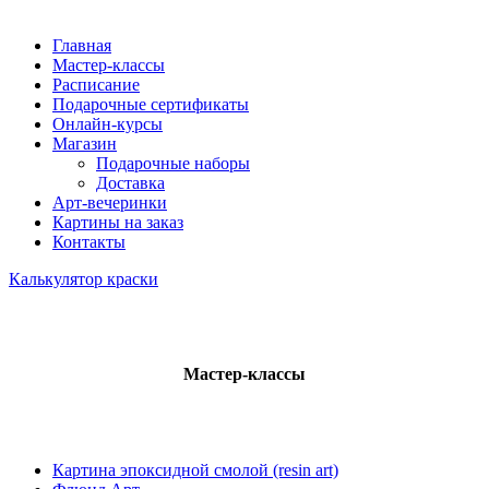
Главная
Мастер-классы
Расписание
Подарочные сертификаты
Онлайн-курсы
Магазин
Подарочные наборы
Доставка
Арт-вечеринки
Картины на заказ
Контакты
Калькулятор краски
Мастер-классы
Картина эпоксидной смолой (resin art)