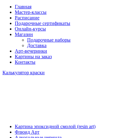
Главная
Мастер-классы
Расписание
Подарочные сертификаты
Онлайн-курсы
Магазин
Подарочные наборы
Доставка
Арт-вечеринки
Картины на заказ
Контакты
Калькулятор краски
Картина эпоксидной смолой (resin art)
Флюид Арт
Алкогольные чернила