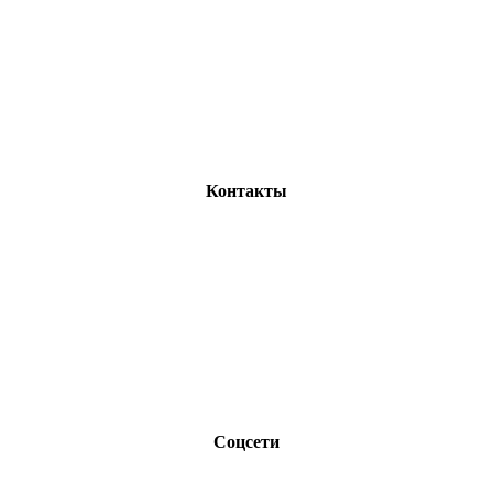
Контакты
Соцсети