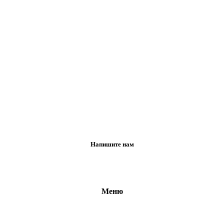
Напишите нам
Меню