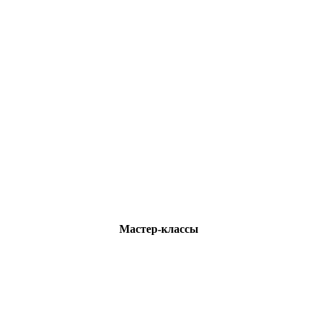
Мастер-классы