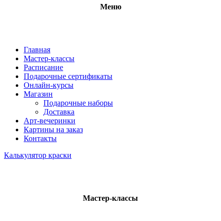
Меню
Главная
Мастер-классы
Расписание
Подарочные сертификаты
Онлайн-курсы
Магазин
Подарочные наборы
Доставка
Арт-вечеринки
Картины на заказ
Контакты
Калькулятор краски
Мастер-классы