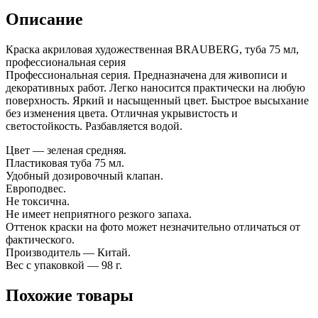
Описание
Краска акриловая художественная BRAUBERG, туба 75 мл,
профессиональная серия
Профессиональная серия. Предназначена для живописи и
декоративных работ. Легко наносится практически на любую
поверхность. Яркий и насыщенный цвет. Быстрое высыхание
без изменения цвета. Отличная укрывистость и
светостойкость. Разбавляется водой.
Цвет — зеленая средняя.
Пластиковая туба 75 мл.
Удобный дозировочный клапан.
Европодвес.
Не токсична.
Не имеет неприятного резкого запаха.
Оттенок краски на фото может незначительно отличаться от
фактического.
Производитель — Китай.
Вес с упаковкой — 98 г.
Похожие товары