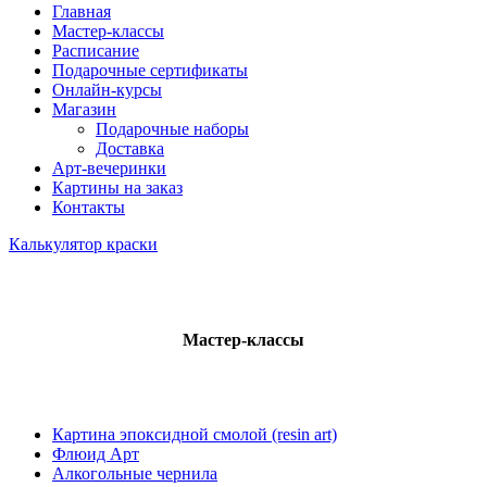
Главная
Мастер-классы
Расписание
Подарочные сертификаты
Онлайн-курсы
Магазин
Подарочные наборы
Доставка
Арт-вечеринки
Картины на заказ
Контакты
Калькулятор краски
Мастер-классы
Картина эпоксидной смолой (resin art)
Флюид Арт
Алкогольные чернила