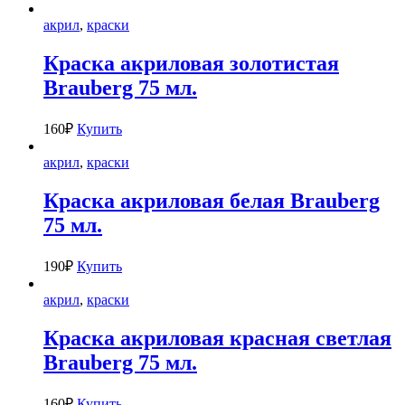
акрил
,
краски
Краска акриловая золотистая
Brauberg 75 мл.
160
₽
Купить
акрил
,
краски
Краска акриловая белая Brauberg
75 мл.
190
₽
Купить
акрил
,
краски
Краска акриловая красная светлая
Brauberg 75 мл.
160
₽
Купить