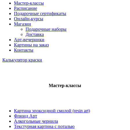
Мастер-классы
Расписание
Подарочные сертификаты
Онлайн-курсы
Магазин
Подарочные наборы
Доставка
Арт-вечеринки
Картины на заказ
Контакты
Калькулятор краски
Мастер-классы
Картина эпоксидной смолой (resin art)
Флюид Арт
Алкогольные чернила
Текстурная картина с поталью