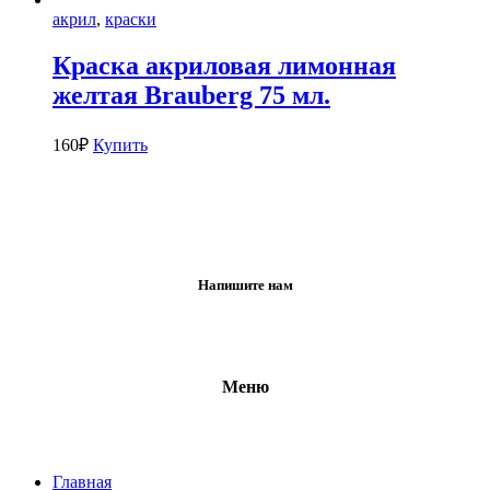
акрил
,
краски
Краска акриловая лимонная
желтая Brauberg 75 мл.
160
₽
Купить
Напишите нам
Меню
Главная