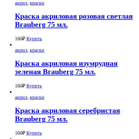
акрил
,
краски
Краска акриловая розовая светлая
Brauberg 75 мл.
160
₽
Купить
акрил
,
краски
Краска акриловая изумрудная
зеленая Brauberg 75 мл.
160
₽
Купить
акрил
,
краски
Краска акриловая серебристая
Brauberg 75 мл.
160
₽
Купить