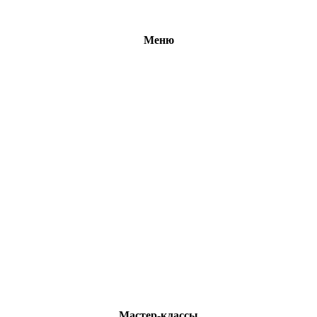
Меню
Мастер-классы