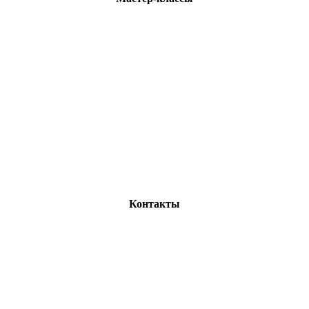
Контакты