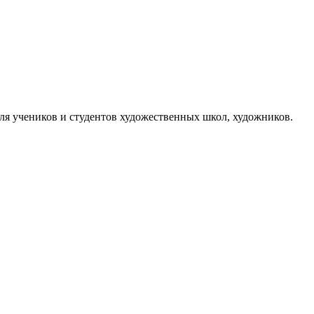
ля учеников и студентов художественных школ, художников.