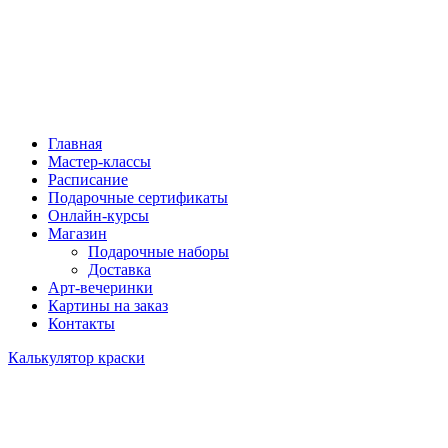
Главная
Мастер-классы
Расписание
Подарочные сертификаты
Онлайн-курсы
Магазин
Подарочные наборы
Доставка
Арт-вечеринки
Картины на заказ
Контакты
Калькулятор краски