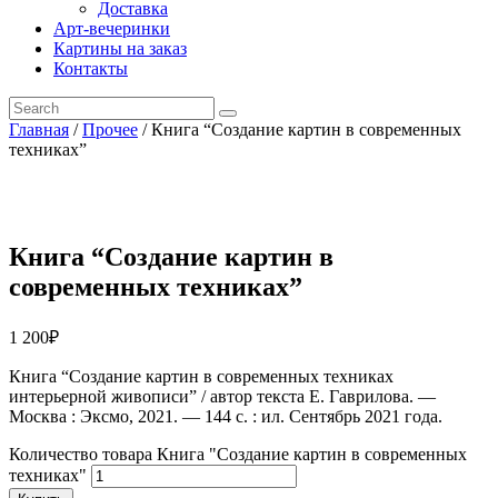
Доставка
Арт-вечеринки
Картины на заказ
Контакты
Главная
/
Прочее
/ Книга “Создание картин в современных
техниках”
Книга “Создание картин в
современных техниках”
1 200
₽
Книга “Cоздание картин в современных техниках
интерьерной живописи” / автор текста Е. Гаврилова. —
Москва : Эксмо, 2021. — 144 с. : ил. Сентябрь 2021 года.
Количество товара Книга "Создание картин в современных
техниках"