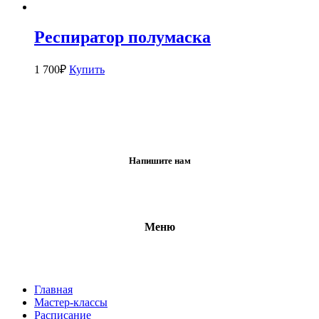
Респиратор полумаска
1 700
₽
Купить
Напишите нам
Меню
Главная
Мастер-классы
Расписание