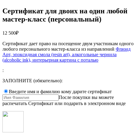
Сертификат для двоих на один любой
мастер-класс (персональный)
12 500
₽
Сертификат дает право на посещение двум участникам одного
любого персонального мастер-класса из направлений
Флюид
Арт, эпоксидная смола (resin art), алкогольные чернила
(alcoholic ink), интерьерная картина с поталью
:
ЗАПОЛНИТЕ (обязательно):
Введите имя и фамилию кому дарите сертификат
После покупки вы можете
распечатать Сертификат или подарить в электронном виде