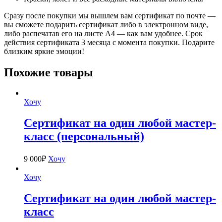
Сразу после покупки мы вышлем вам сертификат по почте —
вы сможете подарить сертификат либо в электронном виде,
либо распечатав его на листе А4 — как вам удобнее. Срок
действия сертификата 3 месяца с момента покупки. Подарите
близким яркие эмоции!
Похожие товары
Хочу
Сертификат на один любой мастер-
класс (персональный)
9 000
₽
Хочу
Хочу
Сертификат на один любой мастер-
класс