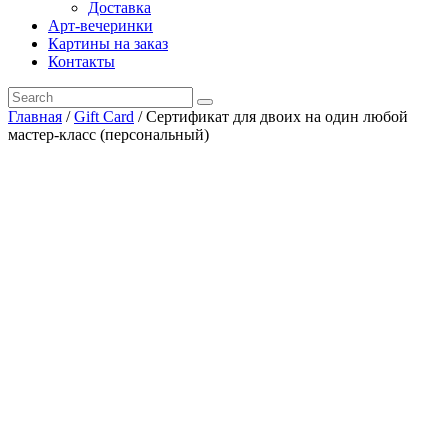
Доставка
Арт-вечеринки
Картины на заказ
Контакты
Главная
/
Gift Card
/ Сертификат для двоих на один любой
мастер-класс (персональный)