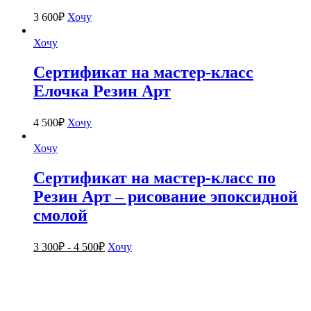
3 600
₽
Хочу
Хочу
Сертификат на мастер-класс
Елочка Резин Арт
4 500
₽
Хочу
Хочу
Сертификат на мастер-класс по
Резин Арт – рисование эпоксидной
смолой
3 300
₽
-
4 500
₽
Хочу