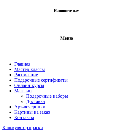
Напишите нам
Меню
Главная
Мастер-классы
Расписание
Подарочные сертификаты
Онлайн-курсы
Магазин
Подарочные наборы
Доставка
Арт-вечеринки
Картины на заказ
Контакты
Калькулятор краски