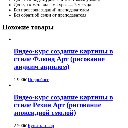
Доступ к материалам курса — 3 месяца
Без проверки заданий преподавателем
Без обратной связи от преподавателя
Похожие товары
Видео-курс создание картины в
стиле Флюид Арт (рисование
жидким акрилом)
1 990
₽
Подробнее
Видео-курс создание картины в
стиле Резин Арт (рисование
эпоксидной смолой)
2 500
₽
Купить товар