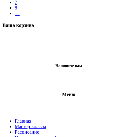
7
8
→
Ваша корзина
Напишите нам
Меню
Главная
Мастер-классы
Расписание