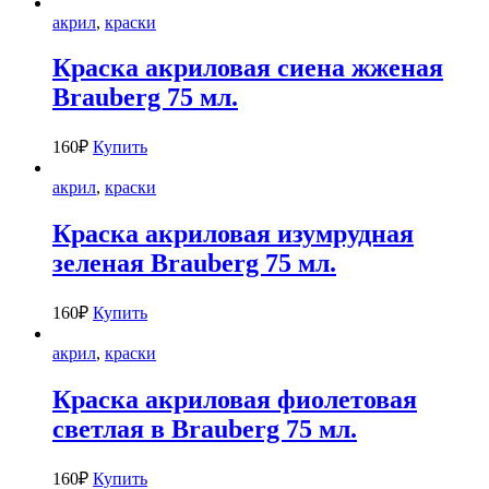
акрил
,
краски
Краска акриловая сиена жженая
Brauberg 75 мл.
160
₽
Купить
акрил
,
краски
Краска акриловая изумрудная
зеленая Brauberg 75 мл.
160
₽
Купить
акрил
,
краски
Краска акриловая фиолетовая
светлая в Brauberg 75 мл.
160
₽
Купить