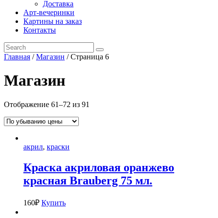
Доставка
Арт-вечеринки
Картины на заказ
Контакты
Главная
/
Магазин
/ Страница 6
Магазин
Отображение 61–72 из 91
акрил
,
краски
Краска акриловая оранжево
красная Brauberg 75 мл.
160
₽
Купить