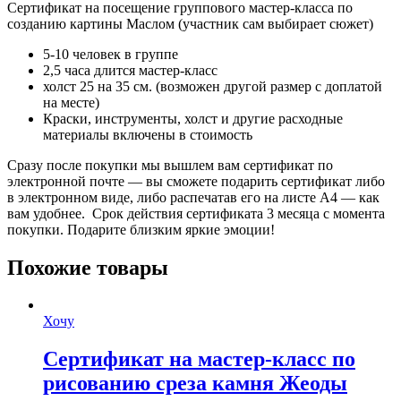
Сертификат на посещение группового мастер-класса по
созданию картины Маслом (участник сам выбирает сюжет)
5-10 человек в группе
2,5 часа длится мастер-класс
холст 25 на 35 см. (возможен другой размер с доплатой
на месте)
Краски, инструменты, холст и другие расходные
материалы включены в стоимость
Сразу после покупки мы вышлем вам сертификат по
электронной почте — вы сможете подарить сертификат либо
в электронном виде, либо распечатав его на листе А4 — как
вам удобнее. Срок действия сертификата 3 месяца с момента
покупки. Подарите близким яркие эмоции!
Похожие товары
Хочу
Сертификат на мастер-класс по
рисованию среза камня Жеоды