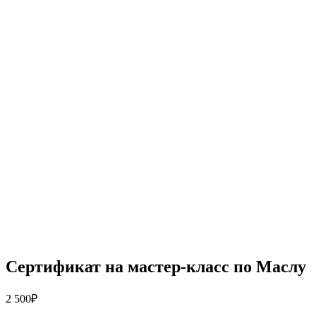
Сертификат на мастер-класс по Маслу
2 500
₽