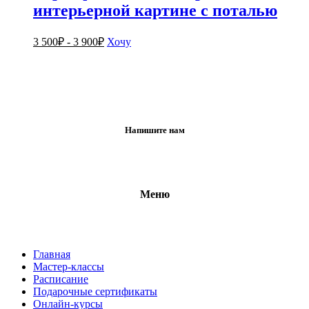
интерьерной картине с поталью
3 500
₽
-
3 900
₽
Хочу
Напишите нам
Меню
Главная
Мастер-классы
Расписание
Подарочные сертификаты
Онлайн-курсы