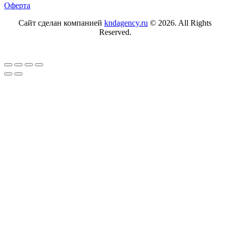
Оферта
Сайт сделан компанией
kndagency.ru
© 2026. All Rights
Reserved.