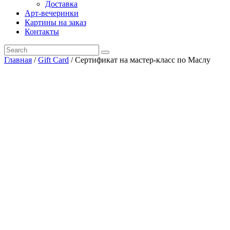
Доставка
Арт-вечеринки
Картины на заказ
Контакты
Главная
/
Gift Card
/ Сертификат на мастер-класс по Маслу